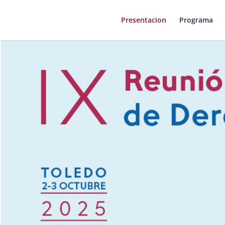
Presentacion
Programa