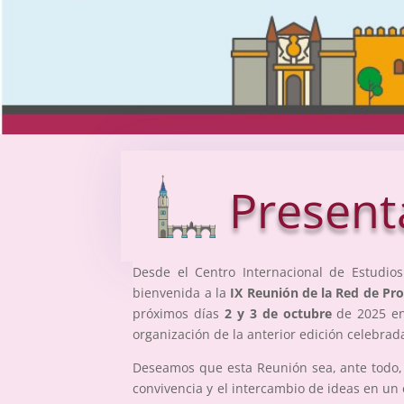
Present
Desde el Centro Internacional de Estudios
bienvenida a la
IX Reunión de la Red de Pro
próximos días
2 y 3 de octubre
de 2025 en 
organización de la anterior edición celebrada
Deseamos que esta Reunión sea, ante todo, 
convivencia y el intercambio de ideas en un