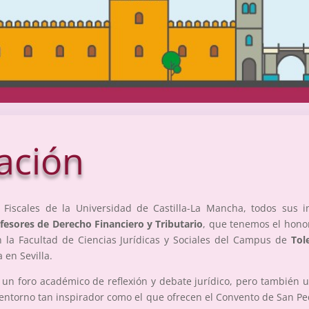
ación
 Fiscales de la Universidad de Castilla-La Mancha, todos sus 
fesores de Derecho Financiero y Tributario
, que tenemos el honor
la Facultad de Ciencias Jurídicas y Sociales del Campus de
Tol
 en Sevilla.
un foro académico de reflexión y debate jurídico, pero también u
 entorno tan inspirador como el que ofrecen el Convento de San Pe