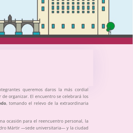
integrantes queremos daros la más cordial
 de organizar. El encuentro se celebrará los
edo
, tomando el relevo de la extraordinaria
na ocasión para el reencuentro personal, la
dro Mártir —sede universitaria— y la ciudad