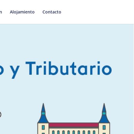
ón
Alojamiento
Contacto