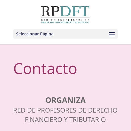
Seleccionar Página
Contacto
ORGANIZA
RED DE PROFESORES DE DERECHO
FINANCIERO Y TRIBUTARIO