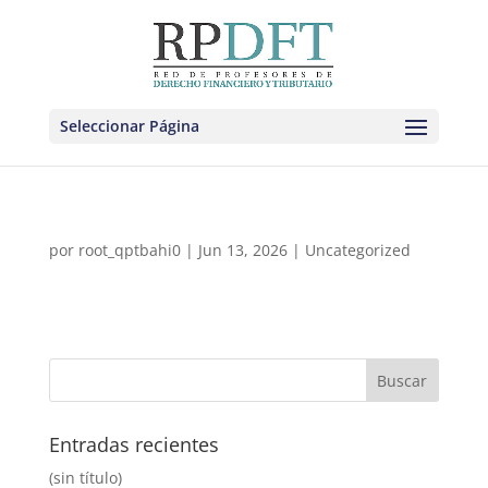
Seleccionar Página
por
root_qptbahi0
|
Jun 13, 2026
|
Uncategorized
Entradas recientes
(sin título)